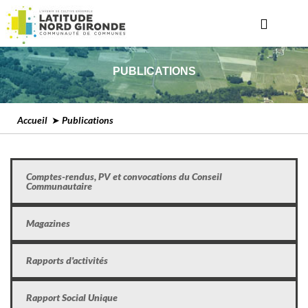
PUBLICATIONS
Accueil
➤ Publications
Comptes-rendus, PV et convocations du Conseil
Communautaire
Magazines
Rapports d'activités
Rapport Social Unique