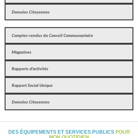
Données Citoyennes
Comptes-rendus du Conseil Communautaire
Magazines
Rapports d'activités
Rapport Social Unique
Données Citoyennes
DES ÉQUIPEMENTS ET SERVICES PUBLICS
POUR
MON QUOTIDIEN