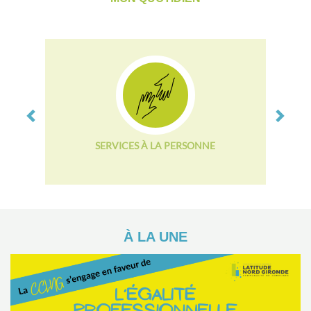
Previous
Next
SERVICES À LA PERSONNE
À LA UNE