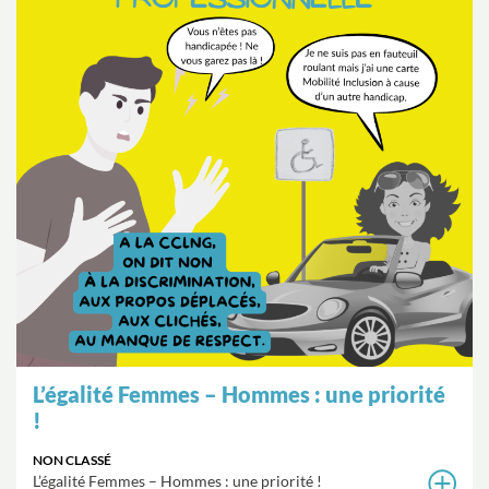
L’égalité Femmes – Hommes : une priorité
!
NON CLASSÉ
L’égalité Femmes – Hommes : une priorité !