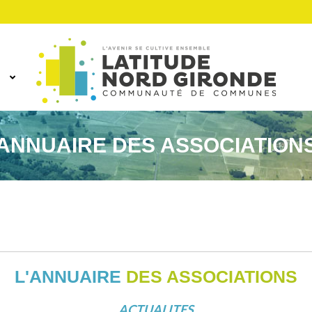
ANNUAIRE DES ASSOCIATION
L'ANNUAIRE
DES ASSOCIATIONS
ACTUALITES