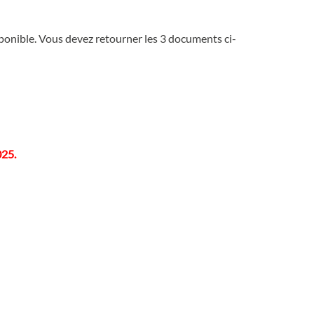
nible. Vous devez retourner les 3 documents ci-
025.