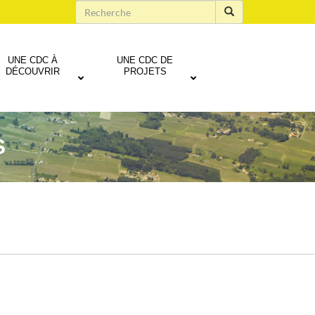
UNE CDC À
UNE CDC DE
DÉCOUVRIR
PROJETS
S