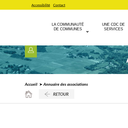
Accessibilité
Contact
LA COMMUNAUTÉ
UNE CDC DE
DE COMMUNES
SERVICES
Accueil
➤ Annuaire des associations