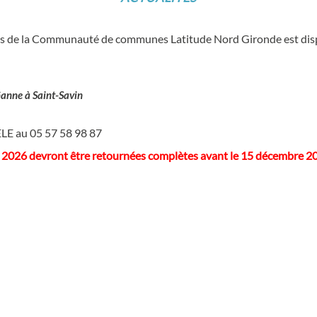
s de la Communauté de communes Latitude Nord Gironde est dispo
 Ganne à Saint-Savin
LE au 05 57 58 98 87
 2026 devront être retournées complètes avant le 15 décembre 2