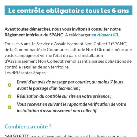
Le contrôle obligatoire tous les 6 ans
Avant toutes démarches, nous vous invitons à consulter notre
Règlement Intérieur du SPANC
. A télécharger
en cliquant ICI
.
Tous les 6 ans, le Service d’Assainissement Non Collectif (SPANC)
de la Communauté de Communes Latitude Nord Gironde mène une
vaste campagne et vérifie l’état du parc d’installation
d’Assainissement Non Collectif, remplissant ainsi ses obligations de
contrôle régulier de son territoire.
Les différentes étapes :
Envoi d’un avis de passage par courrier, au moins 7 jours
avant le passage d’un technicien ;
Réalisation du contrôle sur site en votre présence ;
Vous recevez en suivant le rapport de vérification de votre
installation d’assainissement non collectif.
Combien ça coûte ?
148,50 € TTC
par prélèvement obligatoire et fractionné sur 6 ans