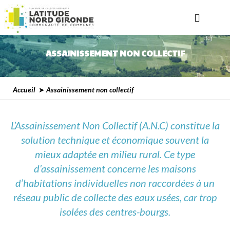
ASSAINISSEMENT NON COLLECTIF
Accueil
➤ Assainissement non collectif
L’Assainissement Non Collectif (A.N.C) constitue la
solution technique et économique souvent la
mieux adaptée en milieu rural. Ce type
d’assainissement concerne les maisons
d’habitations individuelles non raccordées à un
réseau public de collecte des eaux usées, car trop
isolées des centres-bourgs.