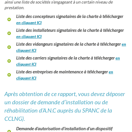
ainsi une liste de sociétés s’engageant à un certain niveau de
prestation.
Liste des concepteurs signataires de la charte
à télécharger
en cliquant ICI
Liste des installateurs signataires de la charte
à télécharger
en cliquant ICI
Liste des vidangeurs signataires de la charte
à télécharger
en
cliquant ICI
Liste des carriers signataires de la charte
à télécharger
en
cliquant ICI
Liste des entreprises de maintenance
à télécharger
en
cliquant ICI
Après obtention de ce rapport, vous devez déposer
un dossier de demande d’installation ou de
réhabilitation d’A.N.C auprès du SPANC de la
CCLNG).
Demande d’autorisation d’installation d’un dispositif