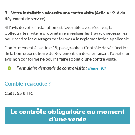
3 – Votre installation nécessite une contre visite (Article 19 -d du
Règlement de service)
Si l’avis de votre installation est favorable avec réserves, la
Collectivité invite le propriétaire à réaliser les travaux nécessaires
pour rendre les ouvrages conformes à la règlementation applicable.
Conformément à l’article 19, paragraphe « Contrôle de vérification
de la bonne exécution » du Règlement, un dossier faisant l’objet d’un
avis non conforme ne pourra faire l’objet d’une contre visite.
Formulaire demande de contre visite
:
cliquer ICI
Combien ça coûte ?
Coût : 55 € TTC
Le contrôle obligatoire au moment
d'une vente