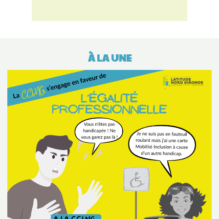
À LA UNE