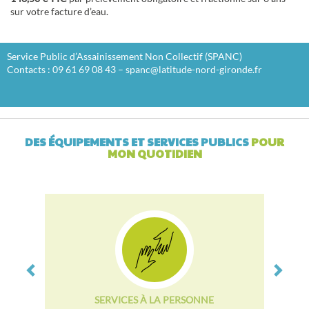
sur votre facture d’eau.
Service Public d’Assainissement Non Collectif (SPANC)
Contacts : 09 61 69 08 43 – spanc@latitude-nord-gironde.fr
DES ÉQUIPEMENTS ET SERVICES PUBLICS
POUR
MON QUOTIDIEN
Previous
Next
VIE ASSOCIATIVE