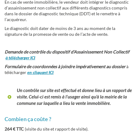
En cas de vente immobilière, le vendeur doit intégrer le diagnostic
d’assainissement non collectif aux différents diagnostics compris
dans le dossier de diagnostic technique (DDT) et le remettre à
l’acquéreur.
Le diagnostic doit dater de moins de 3 ans au moment de la
signature de la promesse de vente ou de l’acte de vente.
Demande de contrôle du dispositif d’Assainissement Non Collectif
à télécharger ICI
Formulaire de coordonnées à joindre impérativement au dossier
à
télécharger
en cliquant ICI
Un contrôle sur site est effectué et donne lieu à un rapport de
visite. Celui-ci est remis à l’usager ainsi qu’à la mairie de la
commune sur laquelle a lieu la vente immobilière.
Combien ça coûte ?
264 € TTC
(visite du site et rapport de visite).