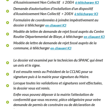
d’Assainissement Non Collectif ­≤ 20EH
à télécharger ICI
Demande d’autorisation d’installation d’un dispositif
d’Assainissement Non Collectif > ­20EH
à télécharger ICI
Formulaire de coordonnées à joindre impérativement au
dossier
à télécharger
en cliquant ICI
Modèle de lettre de demande de rejet fossé auprès du Centre
Routier Départemental de Blaye
, à télécharger
en cliquant ICI
Modèle de lettre de demande de rejet fossé auprès de la
commune
, à télécharger
en cliquant ICI
Le dossier est examiné par le technicien du SPANC qui émet
un avis et le signe.
Il est ensuite remis au Président de la CCLNG pour sa
signature puis à la mairie pour signature du Maire.
Lorsque toutes les validations et signatures sont effectuées,
le dossier vous est remis.
Enfin vous pouvez déposer à la mairie l’attestation de
conformité que vous recevrez, pièce obligatoire pour votre
demande de permis de construire ou de déclaration de