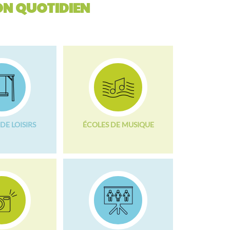
N QUOTIDIEN
DE LOISIRS
ÉCOLES DE MUSIQUE