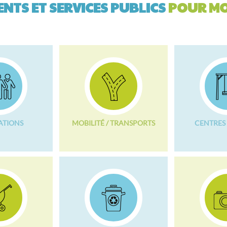
NTS ET SERVICES PUBLICS
POUR MO
ATIONS
MOBILITÉ / TRANSPORTS
CENTRES 