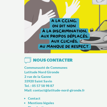
NOUS CONTACTER
Communauté de Communes
Latitude Nord Gironde
2 rue de la Ganne
33920 Saint Savin
Tel. : 05 57 58 98 87
Mail:
contact@latitude-nord-gironde.fr
Contact
Mentions légales