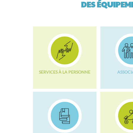
DES ÉQUIPEME
SERVICES À LA PERSONNE
ASSOCI