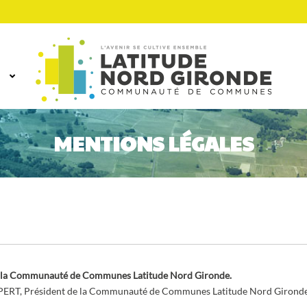
MENTIONS LÉGALES
 de la Communauté de Communes Latitude Nord Gironde.
PERT, Président de la Communauté de Communes Latitude Nord Gironde