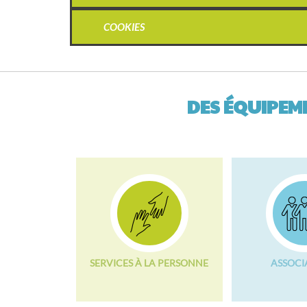
COOKIES
DES ÉQUIPEME
SERVICES À LA PERSONNE
ASSOCI