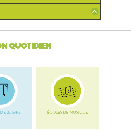
N QUOTIDIEN
DE LOISIRS
ÉCOLES DE MUSIQUE