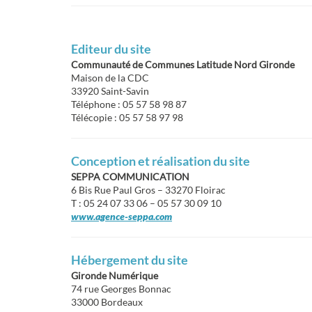
Editeur du site
Communauté de Communes Latitude Nord Gironde
Maison de la CDC
33920 Saint-Savin
Téléphone : 05 57 58 98 87
Télécopie : 05 57 58 97 98
Conception et réalisation du site
SEPPA COMMUNICATION
6 Bis Rue Paul Gros – 33270 Floirac
T : 05 24 07 33 06 – 05 57 30 09 10
www.agence-seppa.com
Hébergement du site
Gironde Numérique
74 rue Georges Bonnac
33000 Bordeaux