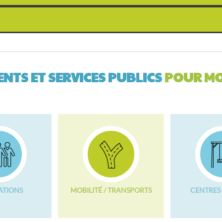
NTS ET SERVICES PUBLICS
POUR MO
ATIONS
MOBILITÉ / TRANSPORTS
CENTRES 