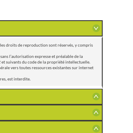
us les droits de reproduction sont réservés, y compris
sans l’autorisation expresse et préalable de la
 suivants du code de la propriété intellectuelle.
nérale vers toutes ressources existantes sur internet
s, est interdite.