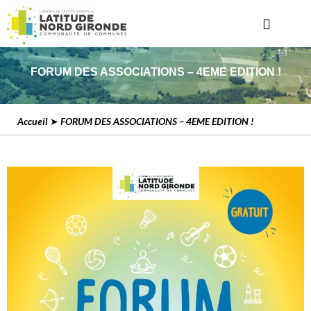
FORUM DES ASSOCIATIONS – 4EME EDITION !
Accueil
➤ FORUM DES ASSOCIATIONS – 4EME EDITION !