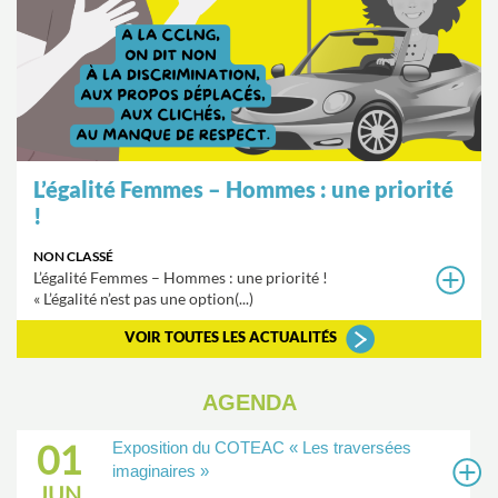
L’égalité Femmes – Hommes : une priorité
!
NON CLASSÉ
L’égalité Femmes – Hommes : une priorité !
« L’égalité n’est pas une option(...)
VOIR TOUTES LES ACTUALITÉS
AGENDA
01
Exposition du COTEAC « Les traversées
imaginaires »
JUN