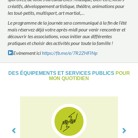
créatifs, développement artistique, théâtre, animations pour
les tout-petits, multisport, art martial,…
Le programme de la journée sera communiqué à la fin de l’été
mais réservez déjà votre après-midi pour venir rencontrer et
découvrir les associations, vous initier aux différentes
pratiques et choisir des activités pour toute la famille !
Evènement ici
https://fb.me/e/7R2ZHFINp
DES ÉQUIPEMENTS ET SERVICES PUBLICS
POUR
MON QUOTIDIEN
Previous
Next