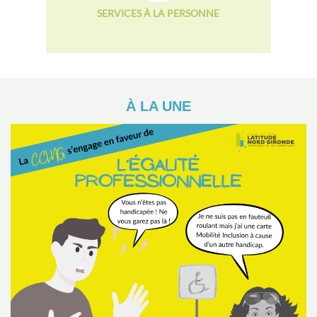
SERVICES À LA PERSONNE
À LA UNE