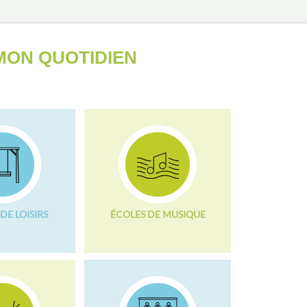
ON QUOTIDIEN
DE LOISIRS
ÉCOLES DE MUSIQUE