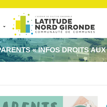
ARENTS « INFOS DROITS AUX