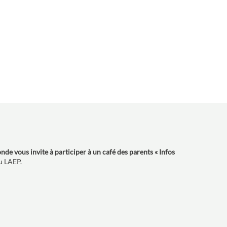
 vous invite à participer à un café des parents « Infos
u LAEP.