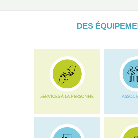
DES ÉQUIPEME
SERVICES À LA PERSONNE
ASSOCI