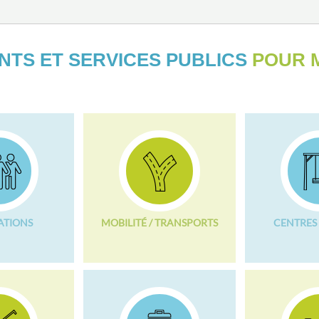
NTS ET SERVICES PUBLICS
POUR M
ATIONS
MOBILITÉ / TRANSPORTS
CENTRES 