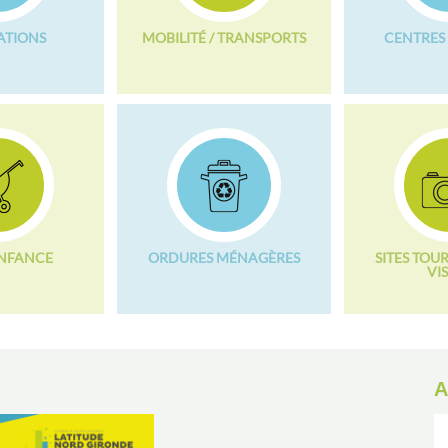
ATIONS
MOBILITÉ / TRANSPORTS
CENTRES 
ENFANCE
ORDURES MÉNAGÈRES
SITES TOUR
VIS