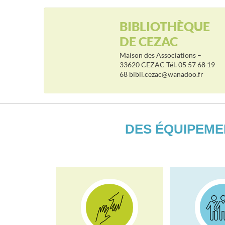
BIBLIOTHÈQUE
DE CEZAC
Maison des Associations –
33620 CEZAC Tél. 05 57 68 19
68 bibli.cezac@wanadoo.fr
DES ÉQUIPEME