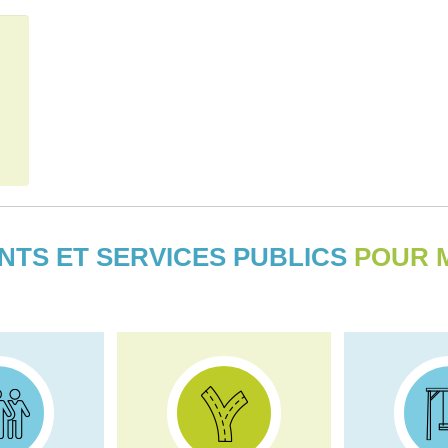
NTS ET SERVICES PUBLICS
POUR M