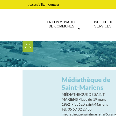
Accessibilité
Contact
LA COMMUNAUTÉ
UNE CDC DE
DE COMMUNES
SERVICES
Médiathèque de
Saint-Mariens
MÉDIATHÈQUE DE SAINT
MARIENS Place du 19 mars
1962 – 33620 Saint-Mariens
Tél. 05 57 32 27 85
mediatheque.saintmariens@orang