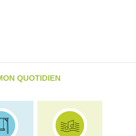
ON QUOTIDIEN