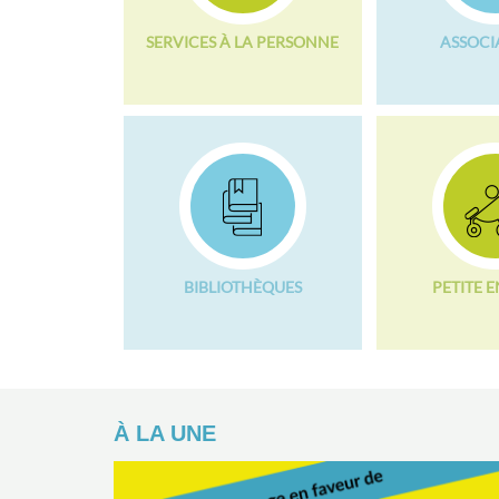
SERVICES À LA PERSONNE
ASSOCI
BIBLIOTHÈQUES
PETITE 
À LA UNE