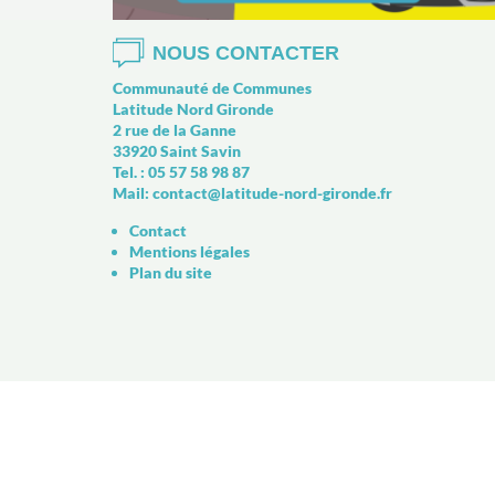
NOUS CONTACTER
Communauté de Communes
Latitude Nord Gironde
2 rue de la Ganne
33920 Saint Savin
Tel. : 05 57 58 98 87
Mail:
contact@latitude-nord-gironde.fr
Contact
Mentions légales
Plan du site