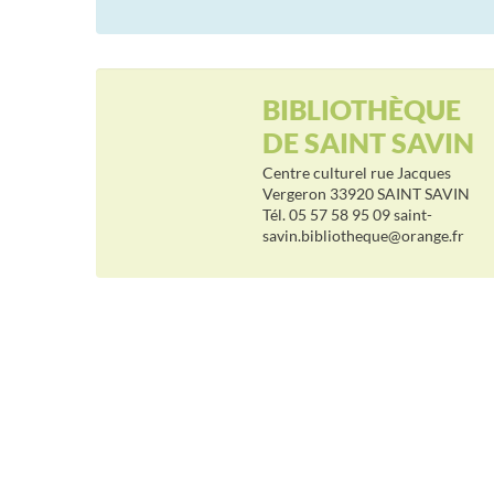
BIBLIOTHÈQUE
DE SAINT SAVIN
Centre culturel rue Jacques
Vergeron 33920 SAINT SAVIN
Tél. 05 57 58 95 09 saint-
savin.bibliotheque@orange.fr