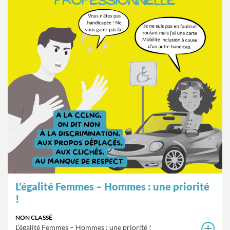
L’égalité Femmes – Hommes : une priorité
!
NON CLASSÉ
L’égalité Femmes – Hommes : une priorité !