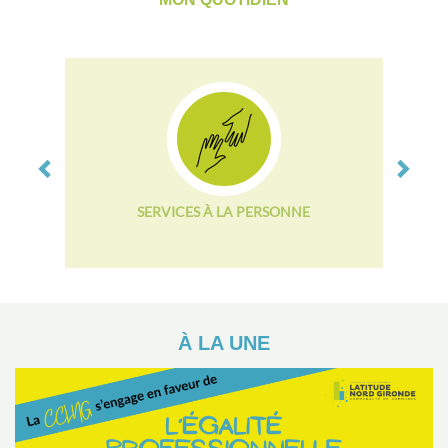
Previous
Next
SERVICES À LA PERSONNE
À LA UNE