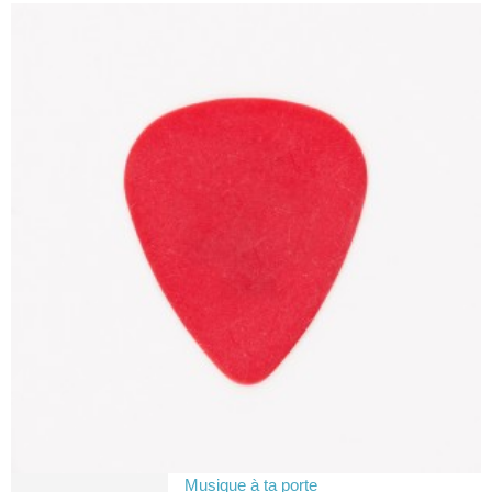
Musique à ta porte