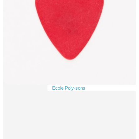
Ecole Poly-sons