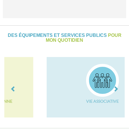
DES ÉQUIPEMENTS ET SERVICES PUBLICS
POUR
MON QUOTIDIEN
Previous
Next
VIE ASSOCIATIVE