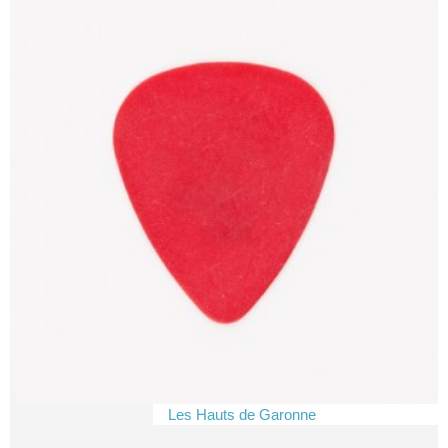
Les Hauts de Garonne