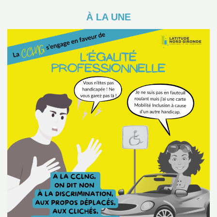
À LA UNE