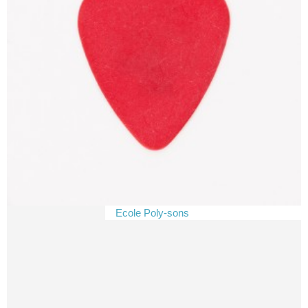
Ecole Poly-sons