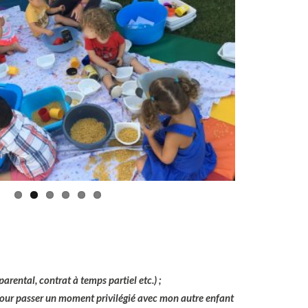
arental, contrat à temps partiel etc.) ;
pour passer un moment privilégié avec mon autre enfant