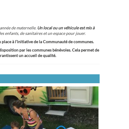
e année de maternelle.
Un local ou un véhicule est mis à
es enfants, de sanitaires et un espace pour jouer.
 en place à l’initiative de la Communauté de communes.
 à disposition par les communes bénévoles. Cela permet de
antissent un accueil de qualité.