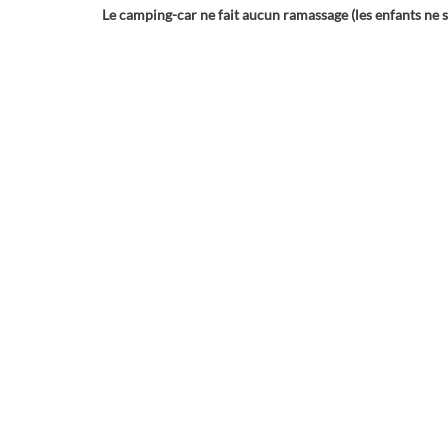
Le camping-car ne fait aucun ramassage (les enfants ne s