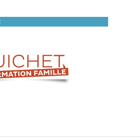
N QUOTIDIEN